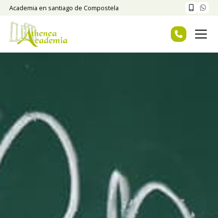
Academia en santiago de Compostela