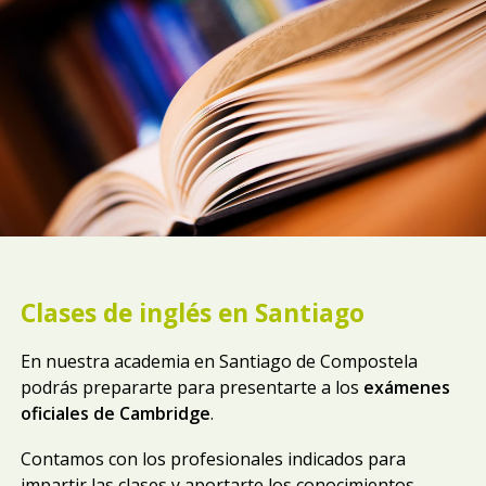
Clases de inglés en Santiago
En nuestra academia en Santiago de Compostela
podrás prepararte para presentarte a los
exámenes
oficiales de Cambridge
.
Contamos con los profesionales indicados para
impartir las clases y aportarte los conocimientos