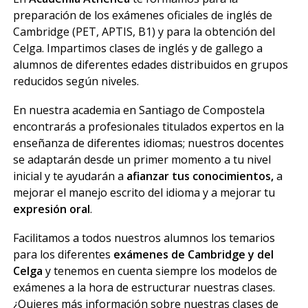
preparación de los exámenes oficiales de inglés de
Cambridge (PET, APTIS, B1) y para la obtención del
Celga. Impartimos clases de inglés y de gallego a
alumnos de diferentes edades distribuidos en grupos
reducidos según niveles.
En nuestra academia en Santiago de Compostela
encontrarás a profesionales titulados expertos en la
enseñanza de diferentes idiomas; nuestros docentes
se adaptarán desde un primer momento a tu nivel
inicial y te ayudarán a
afianzar tus conocimientos,
a
mejorar el manejo escrito del idioma y a mejorar tu
expresión oral
.
Facilitamos a todos nuestros alumnos los temarios
para los diferentes
exámenes de Cambridge y del
Celga
y tenemos en cuenta siempre los modelos de
exámenes a la hora de estructurar nuestras clases.
¿Quieres más información sobre nuestras clases de