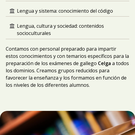
Lengua y sistema: conocimiento del código
Lengua, cultura y sociedad: contenidos
socioculturales
Contamos con personal preparado para impartir
estos conocimientos y con temarios específicos para la
preparación de los exámenes de gallego
Celga
a todos
los dominios. Creamos grupos reducidos para
favorecer la enseñanza y los formamos en función de
los niveles de los diferentes alumnos.