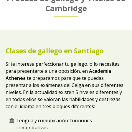
Cambridge
Clases de gallego en Santiago
Si te interesa perfeccionar tu gallego, o lo necesitas
para presentarte a una oposición, en
Academia
Athenea
te preparamos para que te puedas
presentar a los exámenes del Celga en sus diferentes
niveles. En la actualidad existen 5 niveles diferentes y
en todos ellos se valoran las habilidades y destrezas
con el idioma en tres bloques diferentes:
Lengua y comunicación: funciones
comunicativas