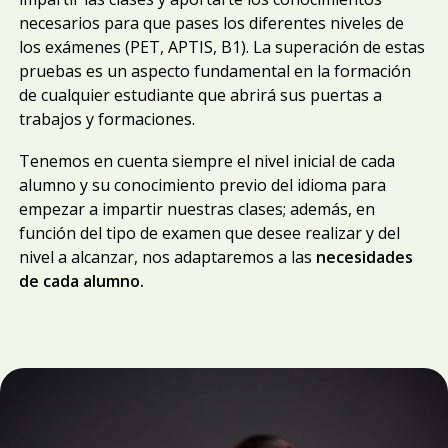
necesarios para que pases los diferentes niveles de
los exámenes (PET, APTIS, B1). La superación de estas
pruebas es un aspecto fundamental en la formación
de cualquier estudiante que abrirá sus puertas a
trabajos y formaciones.
Tenemos en cuenta siempre el nivel inicial de cada
alumno y su conocimiento previo del idioma para
empezar a impartir nuestras clases; además, en
función del tipo de examen que desee realizar y del
nivel a alcanzar, nos adaptaremos a las
necesidades
de cada alumno.