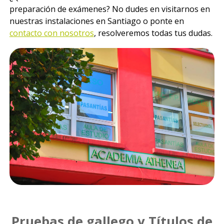
preparación de exámenes? No dudes en visitarnos en
nuestras instalaciones en Santiago o ponte en
contacto con nosotros
, resolveremos todas tus dudas.
Pruebas de gallego y Títulos de